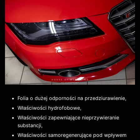
Folia o dużej odporności na przedziurawienie,
Właściwości hydrofobowe,
Właściwości zapewniające nieprzywieranie
substancji,
Właściwości samoregenerujące pod wpływem