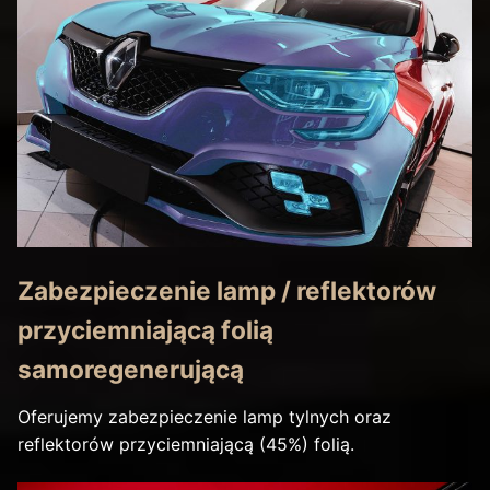
Zabezpieczenie lamp / reflektorów
przyciemniającą folią
samoregenerującą
Oferujemy zabezpieczenie lamp tylnych oraz
reflektorów przyciemniającą (45%) folią.