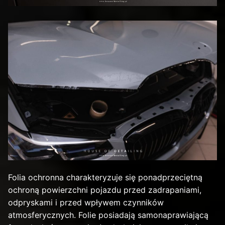
Folia ochronna charakteryzuje się ponadprzeciętną
ochroną powierzchni pojazdu przed zadrapaniami,
odpryskami i przed wpływem czynników
atmosferycznych. Folie posiadają samonaprawiającą