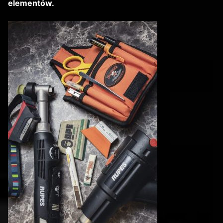
elementów.